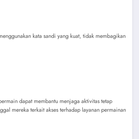
menggunakan kata sandi yang kuat, tidak membagikan
bermain dapat membantu menjaga aktivitas tetap
ggal mereka terkait akses terhadap layanan permainan