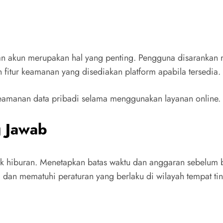
n akun merupakan hal yang penting. Pengguna disarankan 
 fitur keamanan yang disediakan platform apabila tersedia.
eamanan data pribadi selama menggunakan layanan online.
g Jawab
uk hiburan. Menetapkan batas waktu dan anggaran sebelum 
dan mematuhi peraturan yang berlaku di wilayah tempat tin