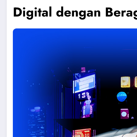
Digital dengan Ber