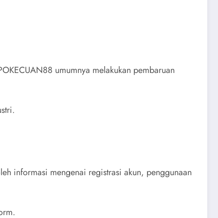
eperti POKECUAN88 umumnya melakukan pembaruan
tri.
eh informasi mengenai registrasi akun, penggunaan
orm.