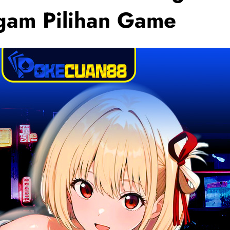
agam Pilihan Game