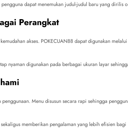
 pengguna dapat menemukan judul-judul baru yang dirilis o
bagai Perangkat
ah kemudahan akses. POKECUAN88 dapat digunakan melalui 
tap nyaman digunakan pada berbagai ukuran layar sehingga
ahami
n penggunaan. Menu disusun secara rapi sehingga penggun
 sekaligus memberikan pengalaman yang lebih efisien bagi