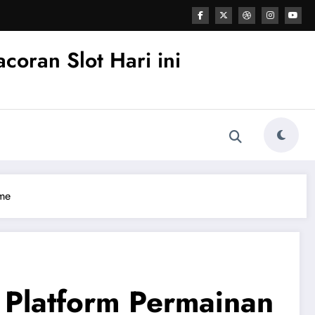
oran Slot Hari ini
me
Platform Permainan