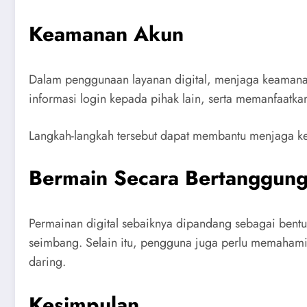
Keamanan Akun
Dalam penggunaan layanan digital, menjaga keamana
informasi login kepada pihak lain, serta memanfaatkan
Langkah-langkah tersebut dapat membantu menjaga k
Bermain Secara Bertanggun
Permainan digital sebaiknya dipandang sebagai bent
seimbang. Selain itu, pengguna juga perlu memahami 
daring.
Kesimpulan