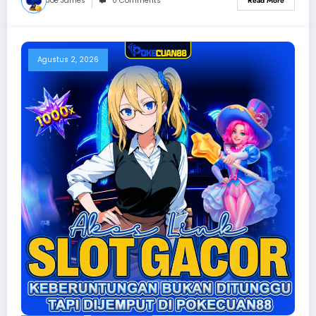
Joe James
0 Comments
Read More
Agustus 2, 2026