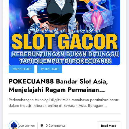
POKE CUAN88
POKECUAN88
POKECUAN88 Bandar Slot Asia,
Menjelajahi Ragam Permainan
Digital dalam Satu Platform
Perkembangan teknologi digital telah membawa perubahan besar
dalam industri hiburan online di kawasan Asia. Beragam…
Joe James
0 Comments
Read More