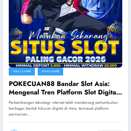
POKE CUAN88
POKECUAN88
POKECUAN88 Bandar Slot Asia:
Mengenal Tren Platform Slot Digital
di Kawasan Asia
Perkembangan teknologi internet telah mendorong pertumbuhan
berbagai bentuk hiburan digital di Asia, termasuk platform
permainan…