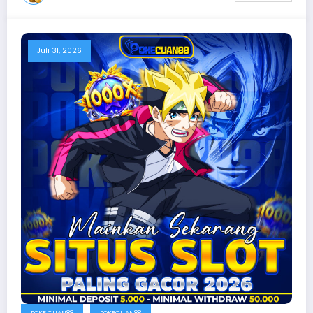
Juli 31, 2026
POKE CUAN88
POKECUAN88