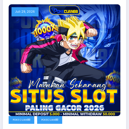
Juli 29, 2026
POKE CUAN88
POKECUAN88