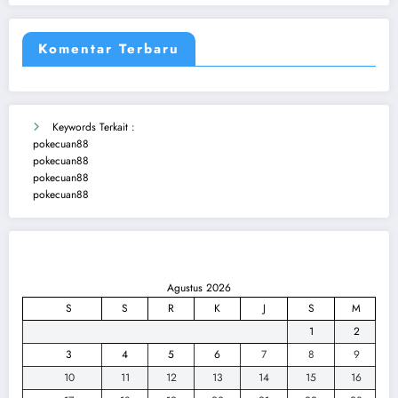
Komentar Terbaru
Keywords Terkait :
pokecuan88
pokecuan88
pokecuan88
pokecuan88
Agustus 2026
S
S
R
K
J
S
M
1
2
3
4
5
6
7
8
9
10
11
12
13
14
15
16