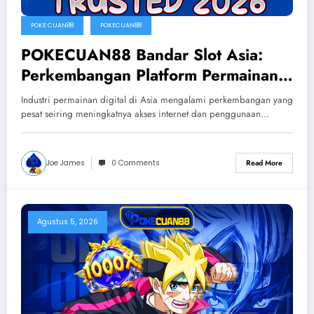
POKE CUAN88
POKECUAN88
POKECUAN88 Bandar Slot Asia:
Perkembangan Platform Permainan
Digital di Era Modern
Industri permainan digital di Asia mengalami perkembangan yang
pesat seiring meningkatnya akses internet dan penggunaan…
Joe James
0 Comments
Read More
Agustus 5, 2026