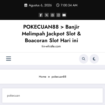
Skip
Agustus 6, 2026
7:00:35 AM
to
content
POKECUAN88 > Banjir
Melimpah Jackpot Slot &
Boacoran Slot Hari ini
tin-whistle.com
Home
pokecuan88
pokecuan