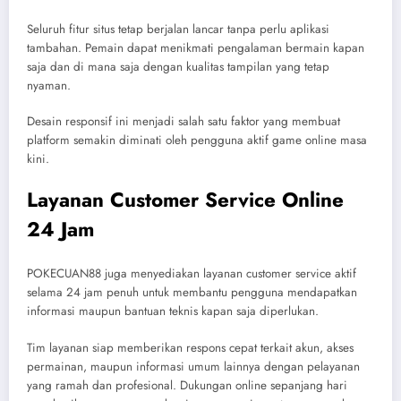
Seluruh fitur situs tetap berjalan lancar tanpa perlu aplikasi
tambahan. Pemain dapat menikmati pengalaman bermain kapan
saja dan di mana saja dengan kualitas tampilan yang tetap
nyaman.
Desain responsif ini menjadi salah satu faktor yang membuat
platform semakin diminati oleh pengguna aktif game online masa
kini.
Layanan Customer Service Online
24 Jam
POKECUAN88 juga menyediakan layanan customer service aktif
selama 24 jam penuh untuk membantu pengguna mendapatkan
informasi maupun bantuan teknis kapan saja diperlukan.
Tim layanan siap memberikan respons cepat terkait akun, akses
permainan, maupun informasi umum lainnya dengan pelayanan
yang ramah dan profesional. Dukungan online sepanjang hari