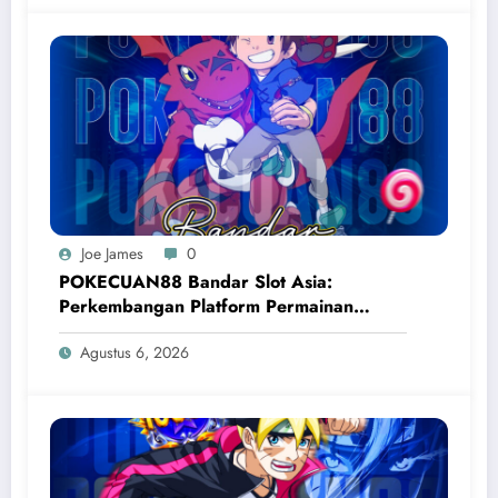
Joe James
0
POKECUAN88 Bandar Slot Asia:
Perkembangan Platform Permainan
Digital di Era Modern
Agustus 6, 2026