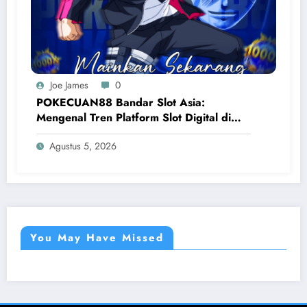
Joe James
0
POKECUAN88 Bandar Slot Asia:
Mengenal Tren Platform Slot Digital di
Kawasan Asia
Agustus 5, 2026
You May Have Missed