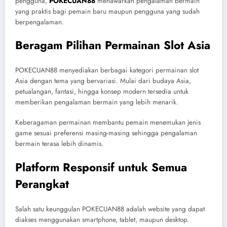
pengguna,
POKECUAN88
menawarkan pengalaman bermain
yang praktis bagi pemain baru maupun pengguna yang sudah
berpengalaman.
Beragam Pilihan Permainan Slot Asia
POKECUAN88 menyediakan berbagai kategori permainan slot
Asia dengan tema yang bervariasi. Mulai dari budaya Asia,
petualangan, fantasi, hingga konsep modern tersedia untuk
memberikan pengalaman bermain yang lebih menarik.
Keberagaman permainan membantu pemain menemukan jenis
game sesuai preferensi masing-masing sehingga pengalaman
bermain terasa lebih dinamis.
Platform Responsif untuk Semua
Perangkat
Salah satu keunggulan POKECUAN88 adalah website yang dapat
diakses menggunakan smartphone, tablet, maupun desktop.