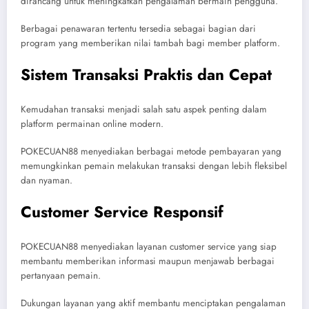
dirancang untuk meningkatkan pengalaman bermain pengguna.
Berbagai penawaran tertentu tersedia sebagai bagian dari
program yang memberikan nilai tambah bagi member platform.
Sistem Transaksi Praktis dan Cepat
Kemudahan transaksi menjadi salah satu aspek penting dalam
platform permainan online modern.
POKECUAN88 menyediakan berbagai metode pembayaran yang
memungkinkan pemain melakukan transaksi dengan lebih fleksibel
dan nyaman.
Customer Service Responsif
POKECUAN88 menyediakan layanan customer service yang siap
membantu memberikan informasi maupun menjawab berbagai
pertanyaan pemain.
Dukungan layanan yang aktif membantu menciptakan pengalaman