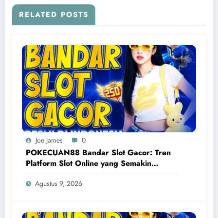
RELATED POSTS
Joe James
0
POKECUAN88 Bandar Slot Gacor: Tren
Platform Slot Online yang Semakin
Dikenal
Agustus 9, 2026