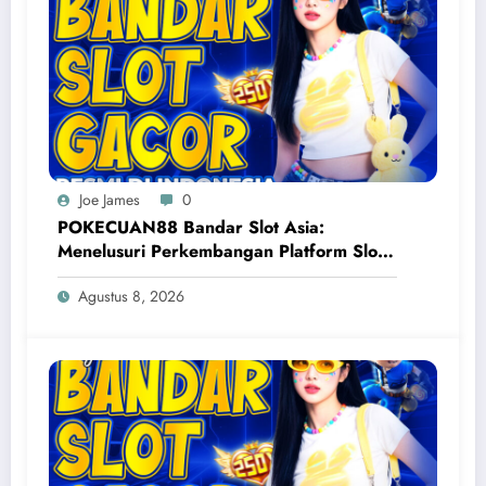
Joe James
0
POKECUAN88 Bandar Slot Asia:
Menelusuri Perkembangan Platform Slot
Online di Era Digital
Agustus 8, 2026