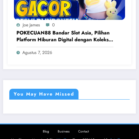
Joe James
0
POKECUAN88 Bandar Slot Asia, Pilihan
Platform Hiburan Digital dengan Koleksi
Game Modern
Agustus 7, 2026
You May Have Missed
Blog
Business
Contact