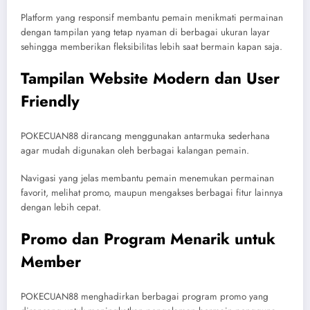
Platform yang responsif membantu pemain menikmati permainan
dengan tampilan yang tetap nyaman di berbagai ukuran layar
sehingga memberikan fleksibilitas lebih saat bermain kapan saja.
Tampilan Website Modern dan User
Friendly
POKECUAN88 dirancang menggunakan antarmuka sederhana
agar mudah digunakan oleh berbagai kalangan pemain.
Navigasi yang jelas membantu pemain menemukan permainan
favorit, melihat promo, maupun mengakses berbagai fitur lainnya
dengan lebih cepat.
Promo dan Program Menarik untuk
Member
POKECUAN88 menghadirkan berbagai program promo yang