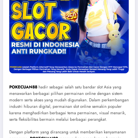
POKECUAN88
hadir sebagai salah satu bandar slot Asia yang
menawarkan berbagai pilihan permainan online dengan sistem
modern serta akses yang mudah digunakan. Dalam perkembangan
industri hiburan digital, permainan slot online semakin populer
karena menghadirkan berbagai tema permainan, visual menarik,
serta fleksibilitas bermain melalui berbagai perangkat.
Dengan platform yang dirancang untuk memberikan kenyamanan