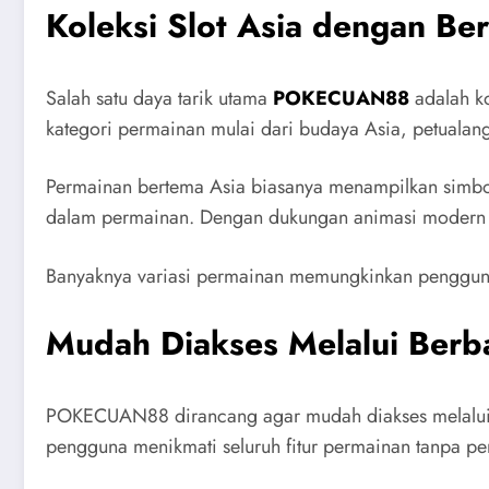
Koleksi Slot Asia dengan B
Salah satu daya tarik utama
POKECUAN88
adalah ko
kategori permainan mulai dari budaya Asia, petualanga
Permainan bertema Asia biasanya menampilkan simbol
dalam permainan. Dengan dukungan animasi modern ser
Banyaknya variasi permainan memungkinkan pengguna
Mudah Diakses Melalui Berb
POKECUAN88 dirancang agar mudah diakses melalui s
pengguna menikmati seluruh fitur permainan tanpa p