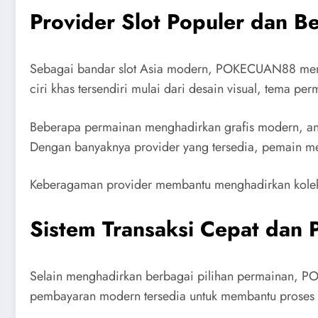
Provider Slot Populer dan Be
Sebagai bandar slot Asia modern, POKECUAN88 mengh
ciri khas tersendiri mulai dari desain visual, tema per
Beberapa permainan menghadirkan grafis modern, ani
Dengan banyaknya provider yang tersedia, pemain mem
Keberagaman provider membantu menghadirkan koleks
Sistem Transaksi Cepat dan P
Selain menghadirkan berbagai pilihan permainan, P
pembayaran modern tersedia untuk membantu proses de