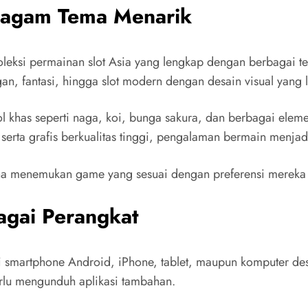
eragam Tema Menarik
leksi permainan slot Asia yang lengkap dengan berbagai 
n, fantasi, hingga slot modern dengan desain visual yang le
 khas seperti naga, koi, bunga sakura, dan berbagai elem
ta grafis berkualitas tinggi, pengalaman bermain menjadi
 menemukan game yang sesuai dengan preferensi mereka t
agai Perangkat
martphone Android, iPhone, tablet, maupun komputer des
erlu mengunduh aplikasi tambahan.