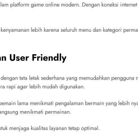
alam platform game online modern. Dengan koneksi internet
 kenyamanan lebih karena seluruh menu dan kategori perm
n User Friendly
ngan tata letak sederhana yang memudahkan pengguna me
ara rapi agar lebih mudah digunakan.
pemain lama menikmati pengalaman bermain yang lebih nya
 langsung menikmati permainan.
tuk menjaga kualitas layanan tetap optimal.