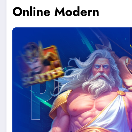
Online Modern