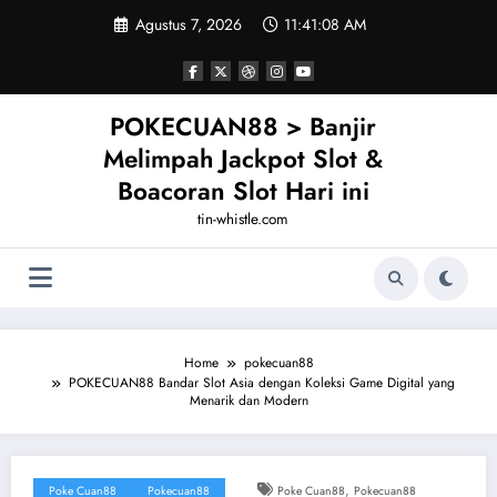
Skip
Agustus 7, 2026
11:41:08 AM
to
content
POKECUAN88 > Banjir
Melimpah Jackpot Slot &
Boacoran Slot Hari ini
tin-whistle.com
Home
pokecuan88
POKECUAN88 Bandar Slot Asia dengan Koleksi Game Digital yang
Menarik dan Modern
,
Poke Cuan88
Pokecuan88
Poke Cuan88
Pokecuan88