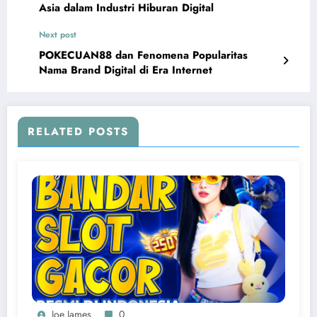
Asia dalam Industri Hiburan Digital
Next post
POKECUAN88 dan Fenomena Popularitas
Nama Brand Digital di Era Internet
RELATED POSTS
Joe James
0