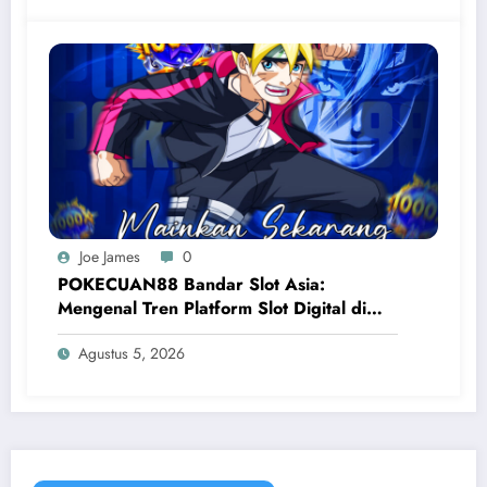
Joe James
0
POKECUAN88 Bandar Slot Asia:
Mengenal Tren Platform Slot Digital di
Kawasan Asia
Agustus 5, 2026