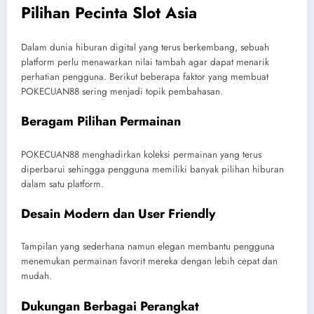
Pilihan Pecinta Slot Asia
Dalam dunia hiburan digital yang terus berkembang, sebuah
platform perlu menawarkan nilai tambah agar dapat menarik
perhatian pengguna. Berikut beberapa faktor yang membuat
POKECUAN88 sering menjadi topik pembahasan.
Beragam Pilihan Permainan
POKECUAN88 menghadirkan koleksi permainan yang terus
diperbarui sehingga pengguna memiliki banyak pilihan hiburan
dalam satu platform.
Desain Modern dan User Friendly
Tampilan yang sederhana namun elegan membantu pengguna
menemukan permainan favorit mereka dengan lebih cepat dan
mudah.
Dukungan Berbagai Perangkat