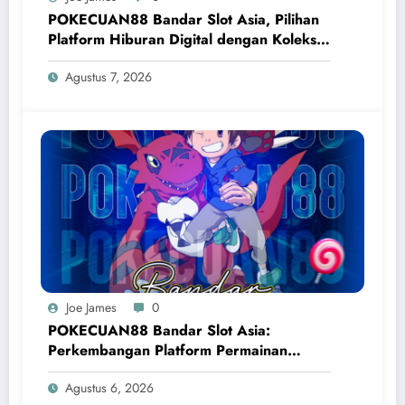
POKECUAN88 Bandar Slot Asia, Pilihan
Platform Hiburan Digital dengan Koleksi
Game Modern
Agustus 7, 2026
Joe James
0
POKECUAN88 Bandar Slot Asia:
Perkembangan Platform Permainan
Digital di Era Modern
Agustus 6, 2026