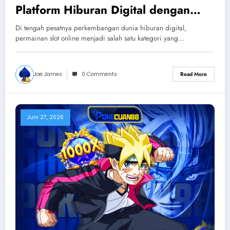
Platform Hiburan Digital dengan
Beragam Pilihan Permainan
Di tengah pesatnya perkembangan dunia hiburan digital,
permainan slot online menjadi salah satu kategori yang…
Joe James
0 Comments
Read More
Juni 27, 2026