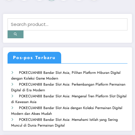
pos
Pos-pos Terbaru
POKECUAN88 Bandar Slot Asia, Pilihan Platform Hiburan Digital
dengan Koleksi Game Modern
POKECUAN88 Bandar Slot Asia: Perkembangan Platform Permainan
Digital di Era Modern
POKECUAN88 Bandar Slot Asia: Mengenal Tren Platform Slot Digital
di Kawasan Asia
POKECUAN88 Bandar Slot Asia dengan Koleksi Permainan Digital
Modern dan Akses Mudah
POKECUAN88 Bandar Slot Asia: Memahami Istilah yang Sering
Muncul di Dunia Permainan Digital