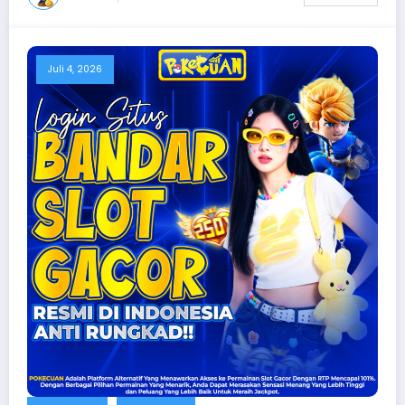
Juli 4, 2026