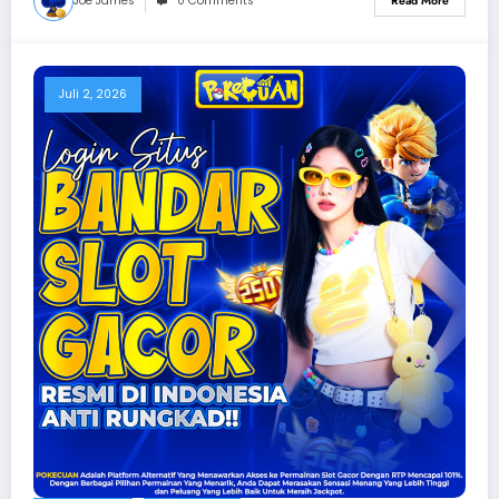
Joe James
0 Comments
Read More
Juli 2, 2026