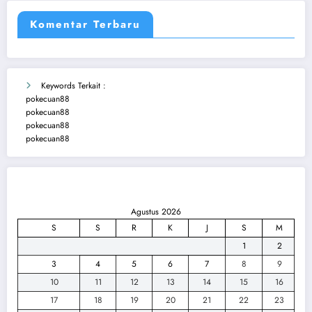
Komentar Terbaru
Keywords Terkait :
pokecuan88
pokecuan88
pokecuan88
pokecuan88
Agustus 2026
S
S
R
K
J
S
M
1
2
3
4
5
6
7
8
9
10
11
12
13
14
15
16
17
18
19
20
21
22
23