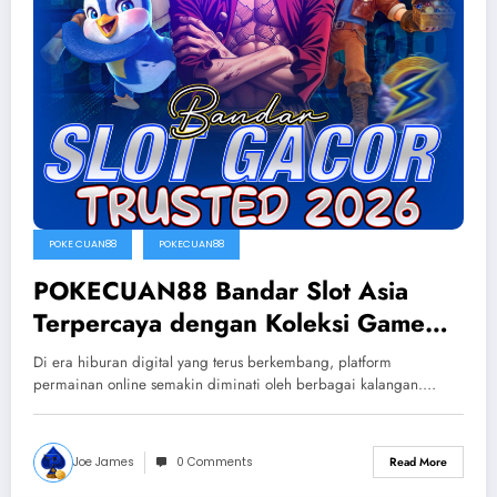
POKE CUAN88
POKECUAN88
POKECUAN88 Bandar Slot Asia
Terpercaya dengan Koleksi Game
Digital Terlengkap
Di era hiburan digital yang terus berkembang, platform
permainan online semakin diminati oleh berbagai kalangan.…
Joe James
0 Comments
Read More