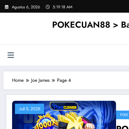
Skip
Agustus 6, 2026
5:19:20 AM
to
content
POKECUAN88 > Banji
Home
Joe James
Page 4
Juli 5, 2026
POKE
PO