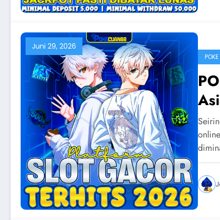
Juni 29, 2026
POKE
PO
Asi
de
Seiri
onlin
dimin
J