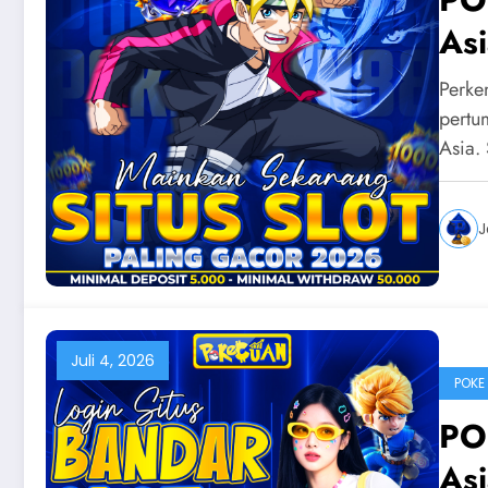
Asi
Per
Perke
Pe
pertu
Asia.
J
Juli 4, 2026
POKE
PO
Asi