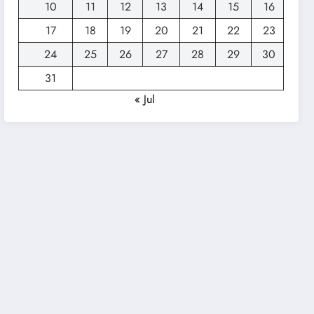
10
11
12
13
14
15
16
17
18
19
20
21
22
23
24
25
26
27
28
29
30
31
« Jul