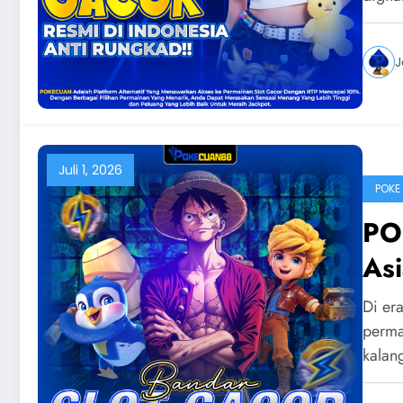
J
Juli 1, 2026
POKE
PO
Asi
Gam
Di er
perma
kalan