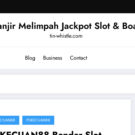
r Melimpah Jackpot Slot & Boac
tin-whistle.com
Blog
Business
Contact
 CUAN88
POKECUAN88
KECUAN88 Bandar Slot